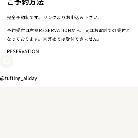
ご予約方法
完全予約制です。リンクよりお申込み下さい。
予約受付は右側RESERVATIONから、又はお電話での受付と
なっております。※弊社では受付できません。
RESERVATION
@tufting_allday