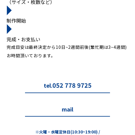
（サイズ・枚数など）
制作開始
完成・お支払い
完成目安は最終決定から10日~2週間前後(繁忙期は3~4週間)
お時間頂いております。
052 778 9725
tel.
mail
※火曜・水曜定休日(10:30~19:00) /