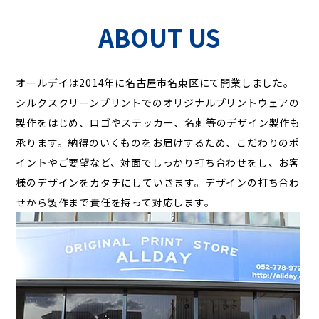
ABOUT US
オールデイは2014年に名古屋市名東区にて開業しました。
シルクスクリーンプリントでのオリジナルプリントウェアの
製作をはじめ、ロゴやステッカー、名刺等のデザイン製作も
承ります。納得のいくものをお届けするため、こだわりのポ
イントやご要望など、対面でしっかり打ち合わせをし、お客
様のデザインをカタチにしていきます。デザインの打ち合わ
せから製作まで責任を持って対応します。