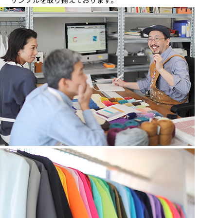
サンプルを取り揃えております。