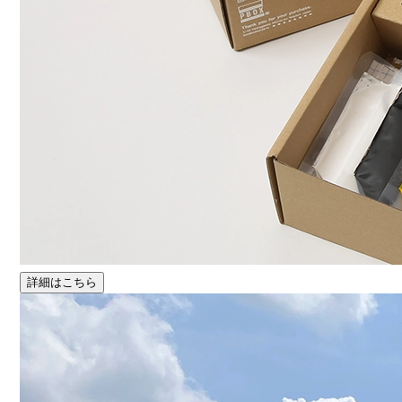
詳細はこちら