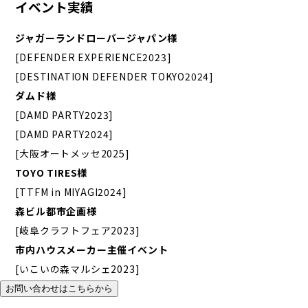
イベント実績
ジャガーランドローバージャパン様
[DEFENDER EXPERIENCE2023]
[DESTINATION DEFENDER TOKYO2024]
ダムド様
[DAMD PARTY2023]
[DAMD PARTY2024]
[大阪オートメッセ2025]
TOYO TIRES様
[TTFM in MIYAGI2024]
森ビル都市企画様
[岐阜クラフトフェア2023]
市内ハウスメーカー主催イベント
[いこいの森マルシェ2023]
お問い合わせはこちらから