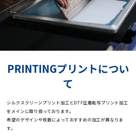
PRINTING
プリントについ
て
シルクスクリーンプリント加工とDTF圧着転写プリント加工
をメインに取り扱っております。
希望のデザインや枚数によっておすすめの加工が異なりま
す。