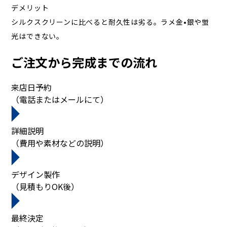
デメリット
シルクスクリーンに比べると耐久性は劣る。ラメ金•銀や蛍
光はできない。
ご注文から完成までの流れ
来店日予約
（電話またはメールにて）
詳細説明
（費用や素材などの説明）
デザイン製作
（見積もりOK後）
最終決定