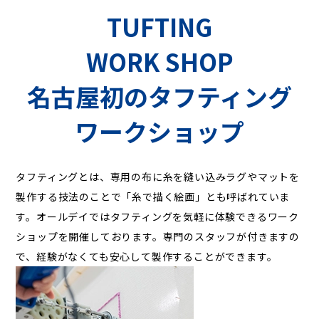
TUFTING
WORK SHOP
名古屋初のタフティング
ワークショップ
タフティングとは、専用の布に糸を縫い込みラグやマットを
製作する技法のことで「糸で描く絵画」とも呼ばれていま
す。オールデイではタフティングを気軽に体験できるワーク
ショップを開催しております。専門のスタッフが付きますの
で、経験がなくても安心して製作することができます。