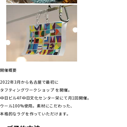
開催概要
2022年3月から名古屋で最初に
タフティングワークショップ を開催。
中日ビル4F中日文化センター栄にて月1回開催。
ウール100%使用。素材にこだわった、
本格的なラグを作っていただけます。