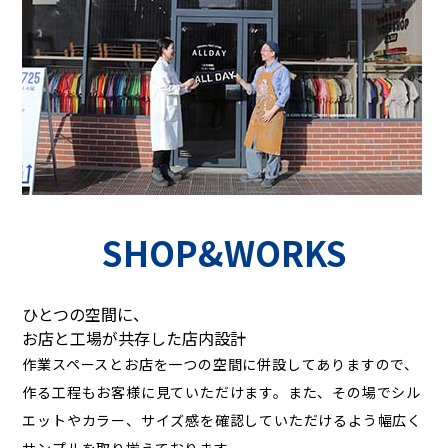
SHOP&WORKS
ひとつの空間に、
お店と工場が共存した店内設計
作業スペースとお店を一つの空間に併設してありますので、
作る工程もお客様に見ていただけます。また、その場でシル
エットやカラー、サイズ感を確認していただけるよう幅広く