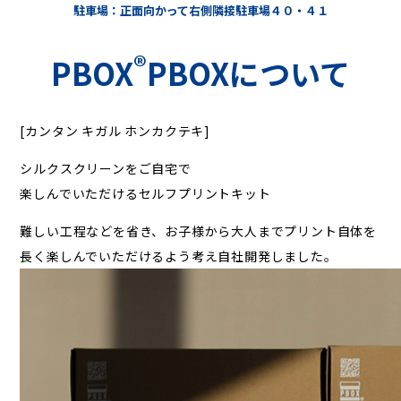
駐車場：正面向かって右側隣接駐車場４０・４１
®
PBOX
PBOXについて
[カンタン キガル ホンカクテキ]
シルクスクリーンをご自宅で
楽しんでいただけるセルフプリントキット
難しい工程などを省き、お子様から大人までプリント自体を
長く楽しんでいただけるよう考え自社開発しました。