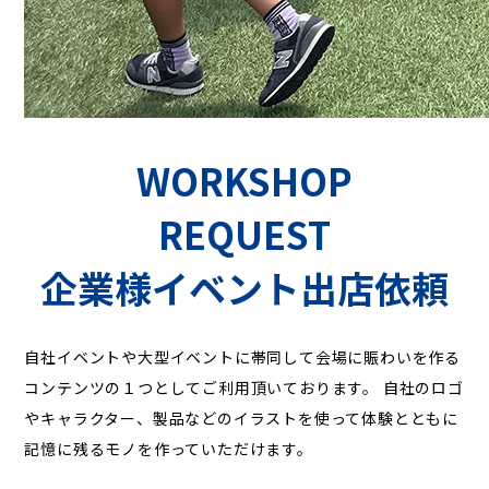
WORKSHOP
REQUEST
企業様イベント出店依頼
自社イベントや大型イベントに帯同して会場に賑わいを作る
コンテンツの１つとしてご利用頂いております。
自社のロゴ
やキャラクター、製品などのイラストを使って体験とともに
記憶に残るモノを作っていただけます。