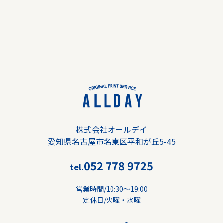
株式会社オールデイ
愛知県名古屋市名東区平和が丘5-45
052 778 9725
tel.
営業時間/10:30〜19:00
定休日/火曜・水曜